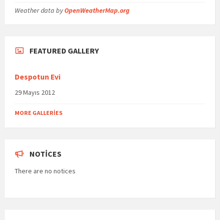
Weather data by
OpenWeatherMap.org
FEATURED GALLERY
Despotun Evi
29 Mayıs 2012
MORE GALLERIES
NOTICES
There are no notices