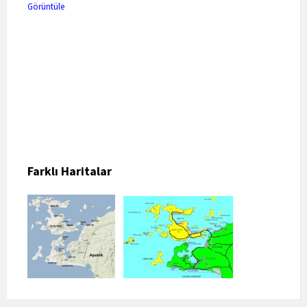
Görüntüle
Farklı Haritalar