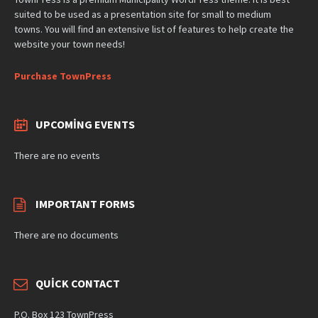
suited to be used as a presentation site for small to medium
towns. You will find an extensive list of features to help create the
website your town needs!
Purchase TownPress
UPCOMING EVENTS
There are no events
IMPORTANT FORMS
There are no documents
QUICK CONTACT
P.O. Box 123 TownPress