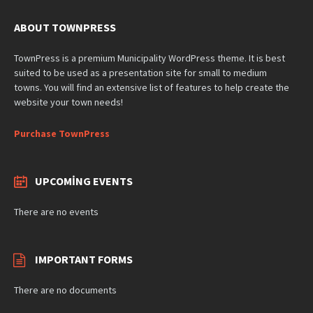
ABOUT TOWNPRESS
TownPress is a premium Municipality WordPress theme. It is best
suited to be used as a presentation site for small to medium
towns. You will find an extensive list of features to help create the
website your town needs!
Purchase TownPress
UPCOMING EVENTS
There are no events
IMPORTANT FORMS
There are no documents