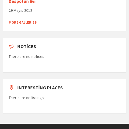
Despotun Evi
29 Mayıs 2012
MORE GALLERIES
NOTICES
There are no notices
INTERESTING PLACES
There are no listings