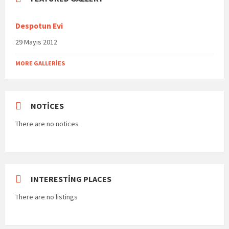
Despotun Evi
29 Mayıs 2012
MORE GALLERIES
NOTICES
There are no notices
INTERESTING PLACES
There are no listings