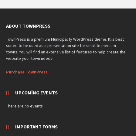
ABOUT TOWNPRESS
TownPress is a premium Municipality WordPress theme. It is best
suited to be used as a presentation site for small to medium
towns. You will find an extensive list of features to help create the
website your town needs!
Purchase TownPress
UPCOMING EVENTS
There are no events
IMPORTANT FORMS