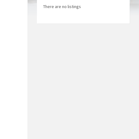
There are no listings