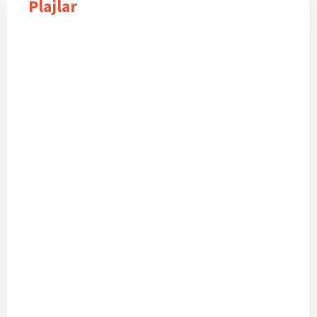
Plajlar