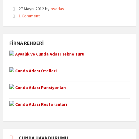
27 Mayıs 2012
by
osaday
1 Comment
FIRMA REHBERI
Ayvalık ve Cunda Adası Tekne Turu
Cunda Adası Otelleri
Cunda Adası Pansiyonları
Cunda Adası Restoranları
CUNDA HAVA DURUMU