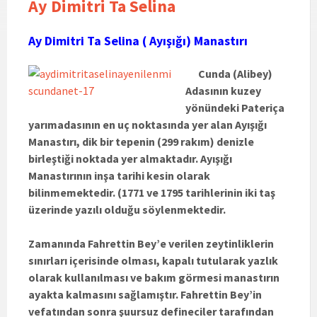
Ay Dimitri Ta Selina
Ay Dimitri Ta Selina ( Ayışığı) Manastırı
Cunda (Alibey)
Adasının kuzey
yönündeki Pateriça
yarımadasının en uç noktasında yer alan Ayışığı
Manastırı, dik bir tepenin (299 rakım) denizle
birleştiği noktada yer almaktadır. Ayışığı
Manastırının inşa tarihi kesin olarak
bilinmemektedir. (1771 ve 1795 tarihlerinin iki taş
üzerinde yazılı olduğu söylenmektedir.
Zamanında Fahrettin Bey’e verilen zeytinliklerin
sınırları içerisinde olması, kapalı tutularak yazlık
olarak kullanılması ve bakım görmesi manastırın
ayakta kalmasını sağlamıştır. Fahrettin Bey’in
vefatından sonra şuursuz defineciler tarafından