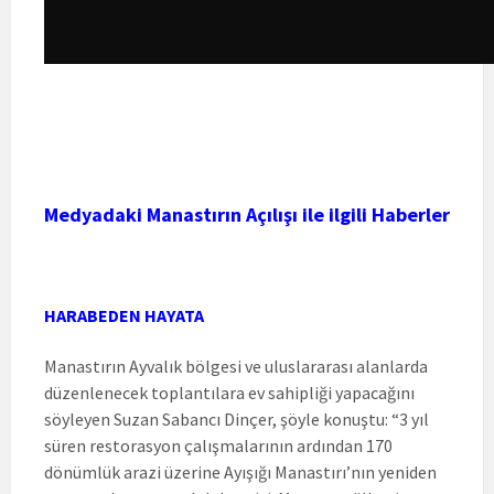
Medyadaki Manastırın Açılışı ile ilgili Haberler
HARABEDEN HAYATA
Manastırın Ayvalık bölgesi ve uluslararası alanlarda
düzenlenecek toplantılara ev sahipliği yapacağını
söyleyen Suzan Sabancı Dinçer, şöyle konuştu: “3 yıl
süren restorasyon çalışmalarının ardından 170
dönümlük arazi üzerine Ayışığı Manastırı’nın yeniden