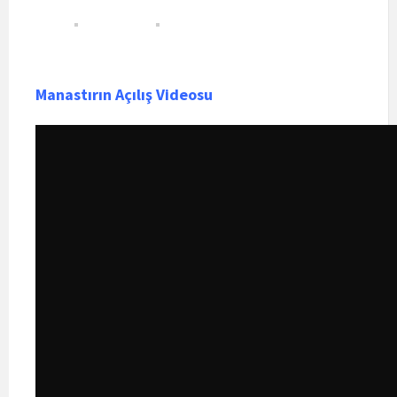
Manastırın Açılış Videosu