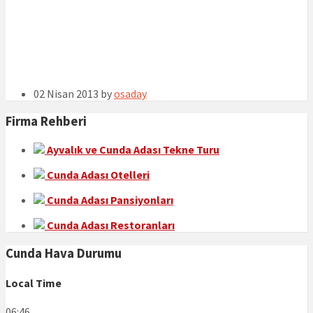
02 Nisan 2013
by
osaday
Firma Rehberi
Ayvalık ve Cunda Adası Tekne Turu
Cunda Adası Otelleri
Cunda Adası Pansiyonları
Cunda Adası Restoranları
Cunda Hava Durumu
Local Time
06:46