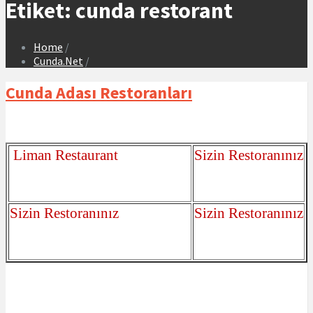
Etiket:
cunda restorant
Home
/
Cunda.Net
/
Cunda Adası Restoranları
Liman Restaurant
Sizin Restoranınız
Sizin
Restoranınız
Sizin
Restoranınız