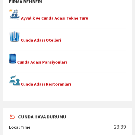
FIRMA REHBERI
Ayvalık ve Cunda Adası Tekne Turu
Cunda Adası Otelleri
Cunda Adası Pansiyonları
Cunda Adası Restoranları
CUNDA HAVA DURUMU
23:39
Local Time