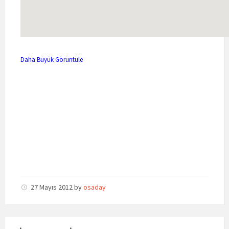
Daha Büyük Görüntüle
27 Mayıs 2012
by
osaday