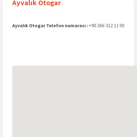
Ayvalık Otogar
Ayvalık Otogar Telefon numarası :
+90 266 312 11 00