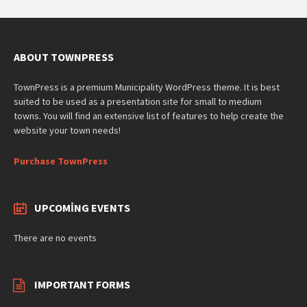
ABOUT TOWNPRESS
TownPress is a premium Municipality WordPress theme. It is best
suited to be used as a presentation site for small to medium
towns. You will find an extensive list of features to help create the
website your town needs!
Purchase TownPress
UPCOMING EVENTS
There are no events
IMPORTANT FORMS