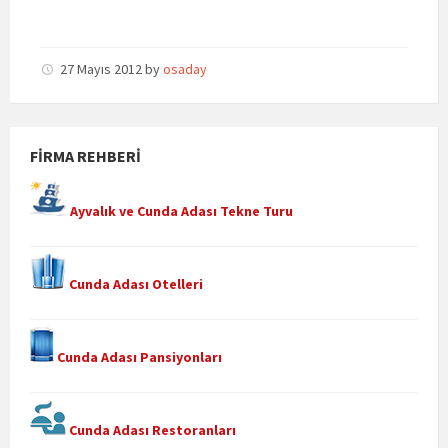
27 Mayıs 2012
by
osaday
FIRMA REHBERI
Ayvalık ve Cunda Adası Tekne Turu
Cunda Adası Otelleri
Cunda Adası Pansiyonları
Cunda Adası Restoranları