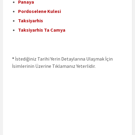
Panaya
Pordoselene Kulesi
Taksiyarhis
Taksiyarhis Ta Camya
*
İstediğiniz Tarihi Yerin Detaylarına Ulaşmak İçin
İsimlerinin Üzerine Tıklamanız Yeterlidir.