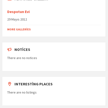
Despotun Evi
29 Mayıs 2012
MORE GALLERIES
NOTICES
There are no notices
INTERESTING PLACES
There are no listings