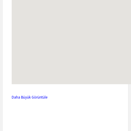
Daha Büyük Görüntüle