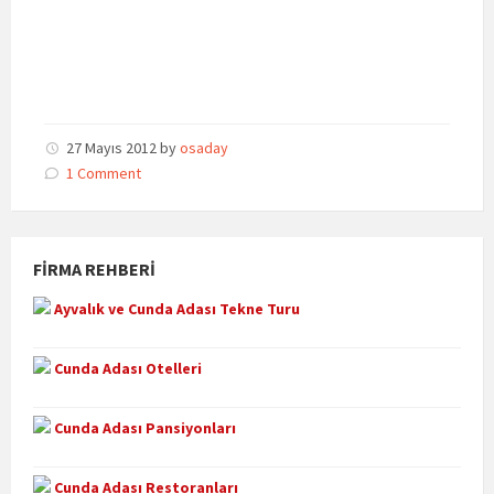
27 Mayıs 2012
by
osaday
1 Comment
FIRMA REHBERI
Ayvalık ve Cunda Adası Tekne Turu
Cunda Adası Otelleri
Cunda Adası Pansiyonları
Cunda Adası Restoranları