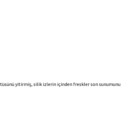
tüsünü yitirmiş, silik izlerin içinden freskler son sunumunu