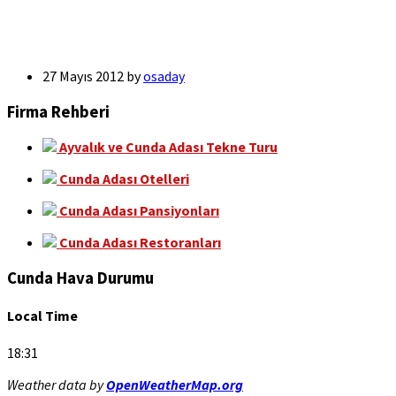
27 Mayıs 2012
by
osaday
Firma Rehberi
Ayvalık ve Cunda Adası Tekne Turu
Cunda Adası Otelleri
Cunda Adası Pansiyonları
Cunda Adası Restoranları
Cunda Hava Durumu
Local Time
18:31
Weather data by
OpenWeatherMap.org