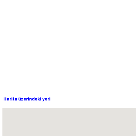
Harita üzerindeki yeri