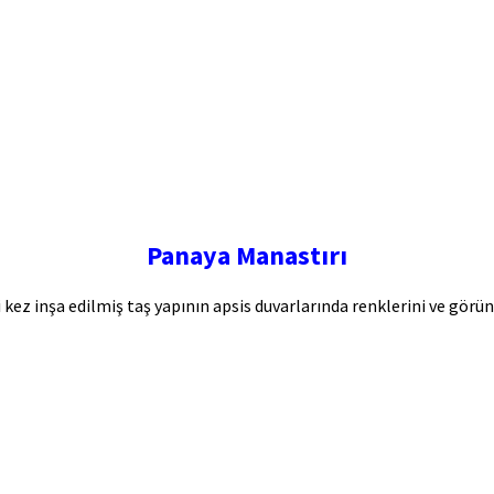
Panaya Manastırı
 kez inşa edilmiş taş yapının apsis duvarlarında renklerini ve görün