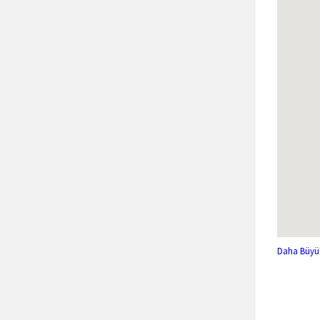
Daha Büyü