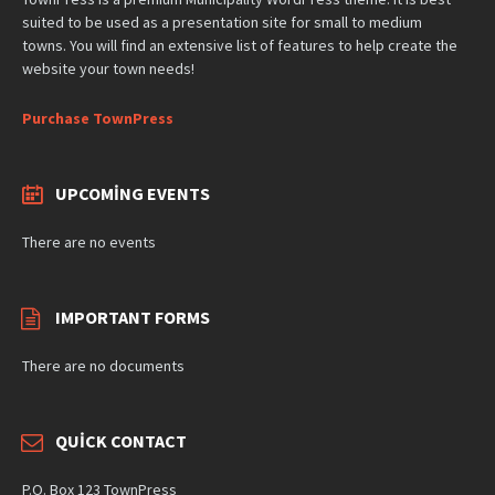
suited to be used as a presentation site for small to medium
towns. You will find an extensive list of features to help create the
website your town needs!
Purchase TownPress
UPCOMING EVENTS
There are no events
IMPORTANT FORMS
There are no documents
QUICK CONTACT
P.O. Box 123 TownPress