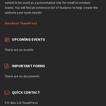
suited to be used as a presentation site for small to medium
towns. You will find an extensive list of features to help create the
website your town needs!
Purchase TownPress
UPCOMING EVENTS
There are no events
IMPORTANT FORMS
There are no documents
QUICK CONTACT
P.O. Box 123 TownPress