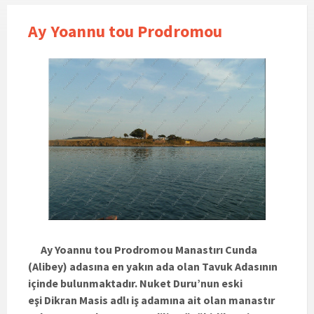
Ay Yoannu tou Prodromou
Ay Yoannu tou Prodromou Manastırı Cunda
(Alibey) adasına en yakın ada olan Tavuk Adasının
içinde bulunmaktadır. Nuket Duru’nun eski
eşi Dikran Masis adlı iş adamına ait olan manastır