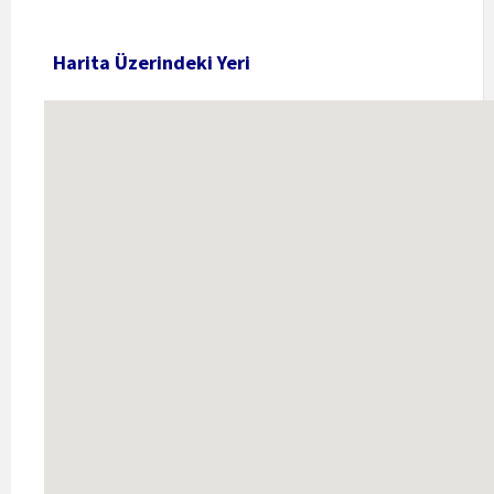
Harita Üzerindeki Yeri