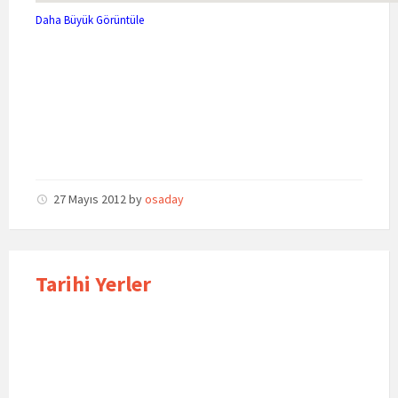
Daha Büyük Görüntüle
27 Mayıs 2012
by
osaday
Tarihi Yerler