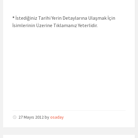
*
İstediğiniz Tarihi Yerin Detaylarına Ulaşmak İçin
İsimlerinin Üzerine Tıklamanız Yeterlidir.
27 Mayıs 2012
by
osaday