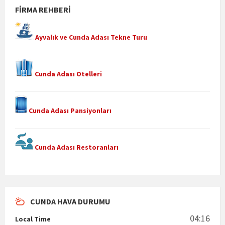
FIRMA REHBERI
Ayvalık ve Cunda Adası Tekne Turu
Cunda Adası Otelleri
Cunda Adası Pansiyonları
Cunda Adası Restoranları
CUNDA HAVA DURUMU
04:16
Local Time