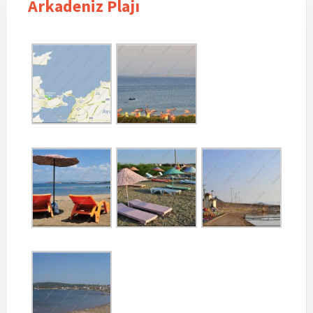
Arkadeniz Plajı