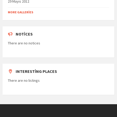
29 Mayıs 2012
MORE GALLERIES
NOTICES
There are no notices
INTERESTING PLACES
There are no listings