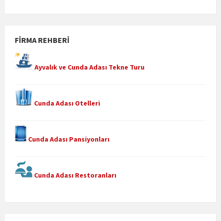
FIRMA REHBERI
Ayvalık ve Cunda Adası Tekne Turu
Cunda Adası Otelleri
Cunda Adası Pansiyonları
Cunda Adası Restoranları