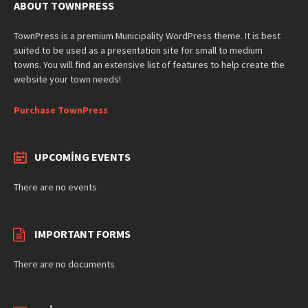
ABOUT TOWNPRESS
TownPress is a premium Municipality WordPress theme. It is best
suited to be used as a presentation site for small to medium
towns. You will find an extensive list of features to help create the
website your town needs!
Purchase TownPress
UPCOMING EVENTS
There are no events
IMPORTANT FORMS
There are no documents