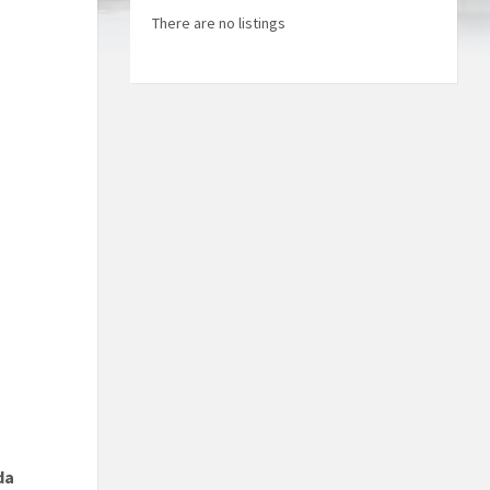
There are no listings
da